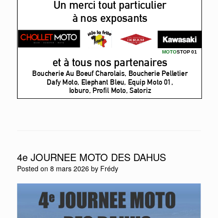
4e JOURNEE MOTO DES DAHUS
Posted on
8 mars 2026
by
Frédy