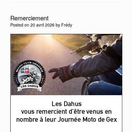
Remerciement
Posted on
20 avril 2026
by
Frédy