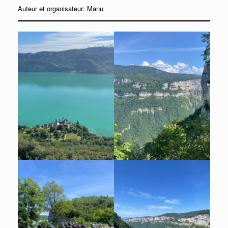
Auteur et organisateur: Manu