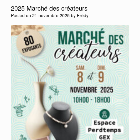
2025 Marché des créateurs
Posted on
21 novembre 2025
by
Frédy