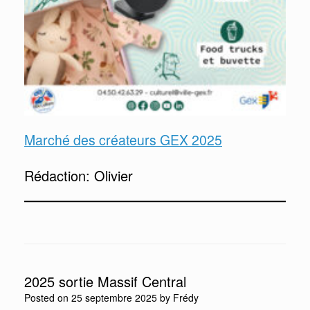
Marché des créateurs GEX 2025
Rédaction: Olivier
2025 sortie Massif Central
Posted on
25 septembre 2025
by
Frédy