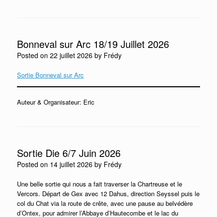
Bonneval sur Arc 18/19 Juillet 2026
Posted on
22 juillet 2026
by
Frédy
Sortie Bonneval sur Arc
Auteur & Organisateur: Eric
Sortie Die 6/7 Juin 2026
Posted on
14 juillet 2026
by
Frédy
Une belle sortie qui nous a fait traverser la Chartreuse et le
Vercors. Départ de Gex avec 12 Dahus, direction Seyssel puis le
col du Chat via la route de crête, avec une pause au belvédère
d’Ontex, pour admirer l’Abbaye d’Hautecombe et le lac du