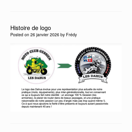
Histoire de logo
Posted on
26 janvier 2026
by
Frédy