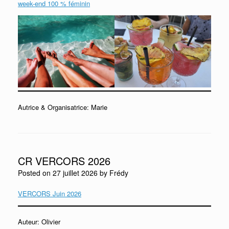
week-end 100 % féminin
Autrice & Organisatrice: Marie
CR VERCORS 2026
Posted on
27 juillet 2026
by
Frédy
VERCORS Juin 2026
Auteur: Olivier