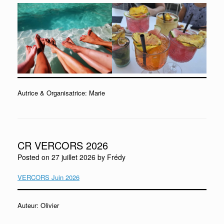
Autrice & Organisatrice: Marie
CR VERCORS 2026
Posted on
27 juillet 2026
by
Frédy
VERCORS Juin 2026
Auteur: Olivier