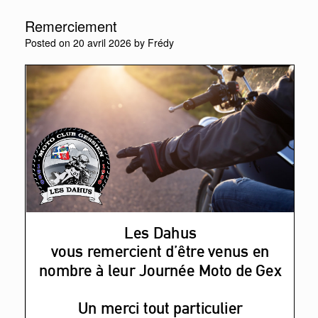
Remerciement
Posted on
20 avril 2026
by
Frédy