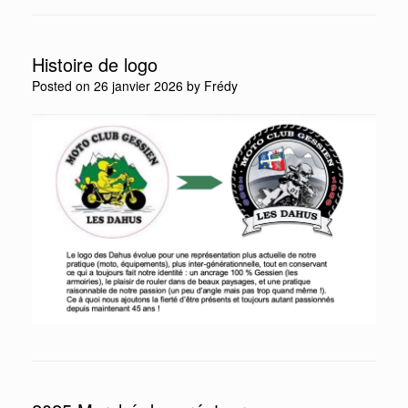
Histoire de logo
Posted on
26 janvier 2026
by
Frédy