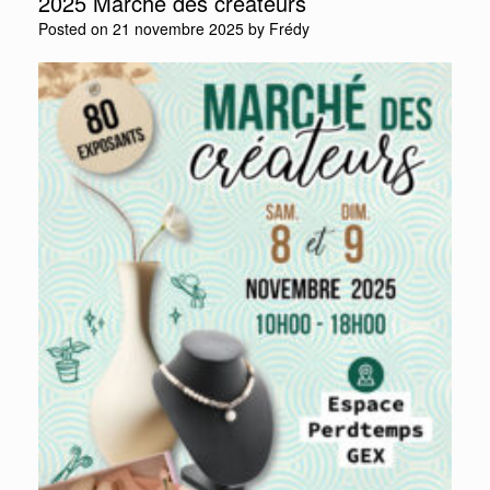
2025 Marché des créateurs
Posted on
21 novembre 2025
by
Frédy