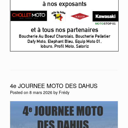
4e JOURNEE MOTO DES DAHUS
Posted on
8 mars 2026
by
Frédy