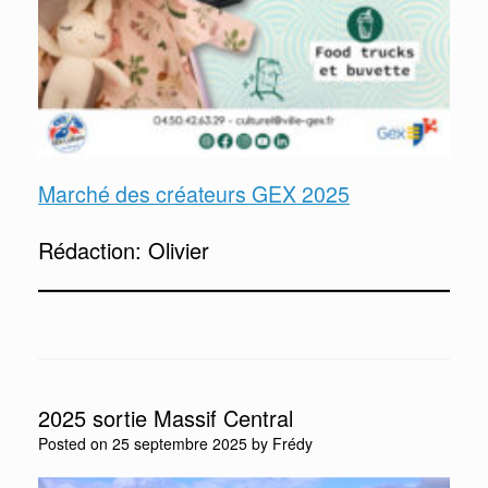
Marché des créateurs GEX 2025
Rédaction: Olivier
2025 sortie Massif Central
Posted on
25 septembre 2025
by
Frédy