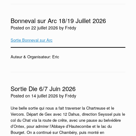
Bonneval sur Arc 18/19 Juillet 2026
Posted on
22 juillet 2026
by
Frédy
Sortie Bonneval sur Arc
Auteur & Organisateur: Eric
Sortie Die 6/7 Juin 2026
Posted on
14 juillet 2026
by
Frédy
Une belle sortie qui nous a fait traverser la Chartreuse et le
Vercors. Départ de Gex avec 12 Dahus, direction Seyssel puis le
col du Chat via la route de crête, avec une pause au belvédère
d’Ontex, pour admirer l’Abbaye d’Hautecombe et le lac du
Bourget. On a continué sur Chambéry, puis monté en